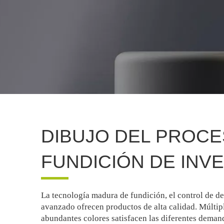
DIBUJO DEL PROCE
FUNDICIÓN DE INV
La tecnología madura de fundición, el control de de
avanzado ofrecen productos de alta calidad. Múltipl
abundantes colores satisfacen las diferentes deman