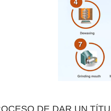
OCESO DE DAR UN TÍT