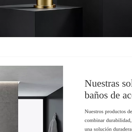
Nuestras so
baños de ac
Nuestros productos de
combinar durabilidad, 
una solución duradera