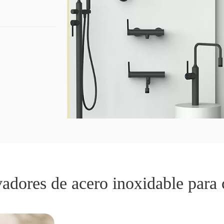
vadores de acero inoxidable para 