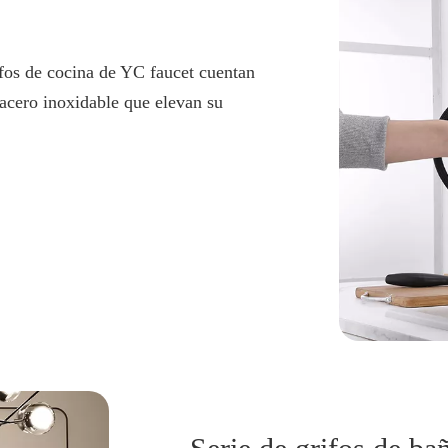
fos de cocina de YC faucet cuentan
acero inoxidable que elevan su