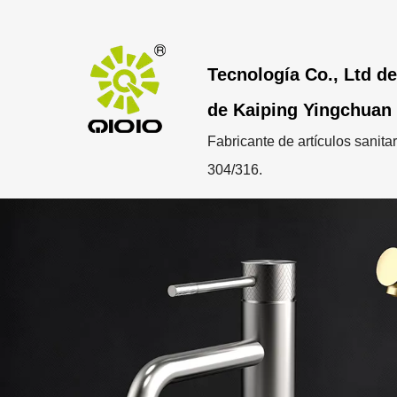
Tecnología Co., Ltd de
de Kaiping Yingchuan
Fabricante de artículos sanita
304/316.