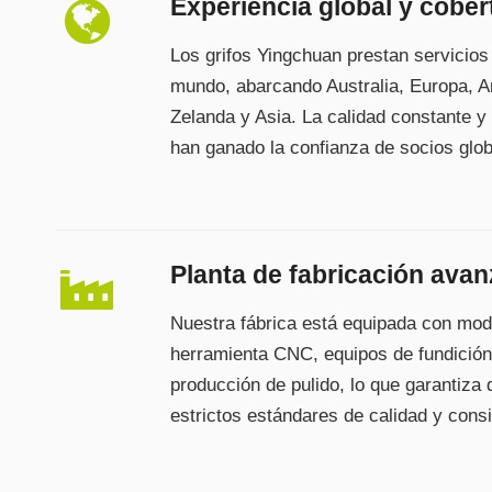
Experiencia global y cobe
Los grifos Yingchuan prestan servicios 
mundo, abarcando Australia, Europa, A
Zelanda y Asia. La calidad constante y 
han ganado la confianza de socios glob
Planta de fabricación ava
Nuestra fábrica está equipada con mo
herramienta CNC, equipos de fundición 
producción de pulido, lo que garantiza
estrictos estándares de calidad y consi