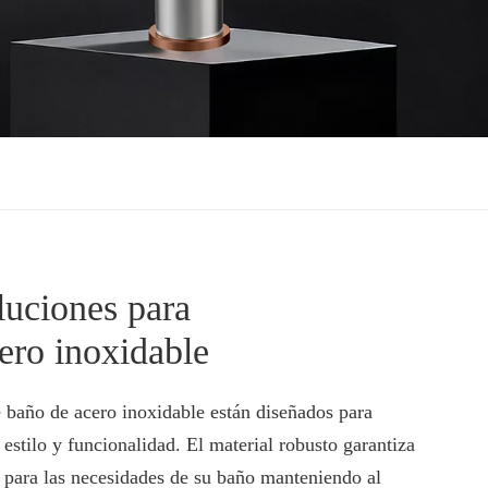
luciones para
ero inoxidable
 baño de acero inoxidable están diseñados para
estilo y funcionalidad. El material robusto garantiza
 para las necesidades de su baño manteniendo al