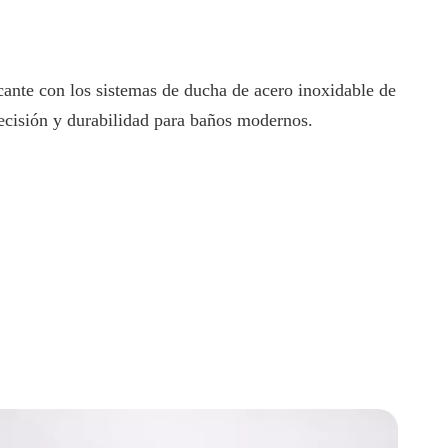
ante con los sistemas de ducha de acero inoxidable de
ecisión y durabilidad para baños modernos.