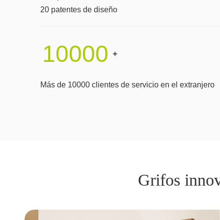
20 patentes de diseño
10000
+
Más de 10000 clientes de servicio en el extranjero
Grifos inno