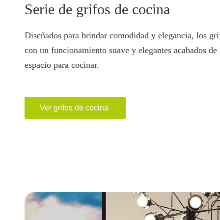
Serie de grifos de cocina
Diseñados para brindar comodidad y elegancia, los gri
con un funcionamiento suave y elegantes acabados de 
espacio para cocinar.
Ver grifos de cocina