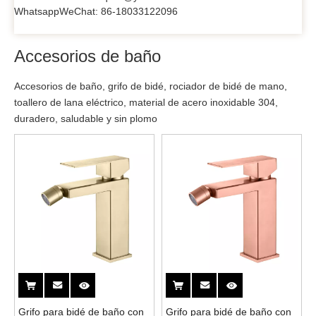
WhatsappWeChat: 86-18033122096
Accesorios de baño
Accesorios de baño, grifo de bidé, rociador de bidé de mano,
toallero de lana eléctrico, material de acero inoxidable 304,
duradero, saludable y sin plomo
Grifo para bidé de baño con
Grifo para bidé de baño con