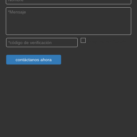
contáctanos ahora