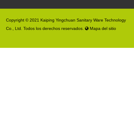
Copyright © 2021 Kaiping Yingchuan Sanitary Ware Technology
Co., Ltd. Todos los derechos reservados.
Mapa del sitio
