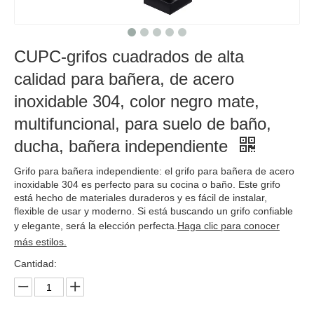
CUPC-grifos cuadrados de alta
calidad para bañera, de acero
inoxidable 304, color negro mate,
multifuncional, para suelo de baño,
ducha, bañera independiente
Grifo para bañera independiente: el grifo para bañera de acero
inoxidable 304 es perfecto para su cocina o baño. Este grifo
está hecho de materiales duraderos y es fácil de instalar,
flexible de usar y moderno. Si está buscando un grifo confiable
y elegante, será la elección perfecta.
Haga clic para conocer
más estilos.
Cantidad: