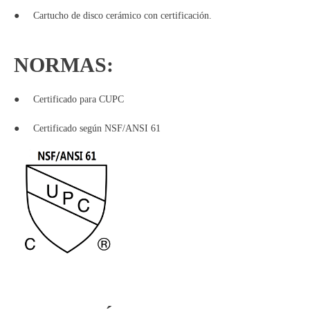
●
Cartucho de disco cerámico con certificación.
NORMAS:
●
Certificado para CUPC
●
Certificado según NSF/ANSI 61