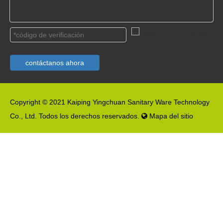
contáctanos ahora
Copyright © 2021 Kaiping Yingchuan Sanitary Ware Technology
Co., Ltd. Todos los derechos reservados.
Mapa del sitio
