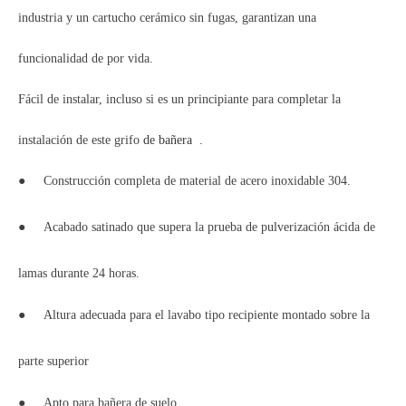
industria y un cartucho cerámico sin fugas, garantizan una
funcionalidad de por vida.
Fácil de instalar, incluso si es un principiante para completar la
instalación de este grifo
de bañera
.
●
Construcción completa de material de acero inoxidable 304.
●
Acabado satinado que supera la prueba de pulverización ácida de
lamas durante 24 horas.
●
Altura adecuada para el lavabo tipo recipiente montado sobre la
parte superior
●
Apto para bañera de suelo.