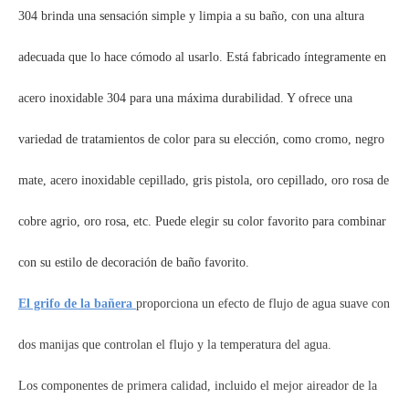
304 brinda una sensación simple y limpia a su baño, con una altura
adecuada que lo hace cómodo al usarlo. Está fabricado íntegramente en
acero inoxidable 304 para una máxima durabilidad. Y ofrece una
variedad de tratamientos de color para su elección, como cromo, negro
mate, acero inoxidable cepillado, gris pistola, oro cepillado, oro rosa de
cobre agrio, oro rosa, etc. Puede elegir su color favorito para combinar
con su estilo de decoración de baño favorito.
El grifo de la bañera
proporciona un efecto de flujo de agua suave con
dos manijas que controlan el flujo y la temperatura del agua.
Los componentes de primera calidad, incluido el mejor aireador de la