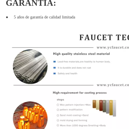
GARANTÍA:
●
5 años de garantía de calidad limitada