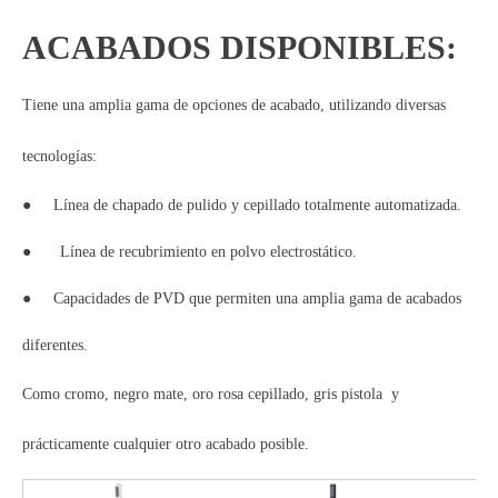
ACABADOS DISPONIBLES:
Tiene una amplia gama de opciones de acabado, utilizando diversas
tecnologías:
●
Línea de chapado de pulido y cepillado totalmente automatizada.
●
Línea de recubrimiento en polvo electrostático.
●
Capacidades de PVD que permiten una amplia gama de acabados
diferentes.
Como cromo, negro mate, oro rosa cepillado, gris pistola y
prácticamente cualquier otro acabado posible.