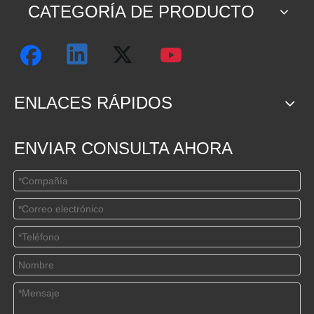
CATEGORÍA DE PRODUCTO
ENLACES RÁPIDOS
ENVIAR CONSULTA AHORA