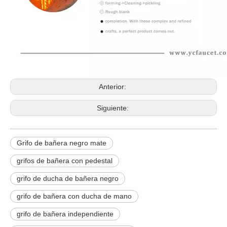
Anterior:
Siguiente:
Grifo de bañera negro mate
grifos de bañera con pedestal
grifo de ducha de bañera negro
grifo de bañera con ducha de mano
grifo de bañera independiente