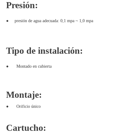
Presión:
●
presión de agua adecuada: 0,1 mpa ~ 1,0 mpa
Tipo de instalación:
●
Montado en
cubierta
Montaje:
●
Orificio único
Cartucho: