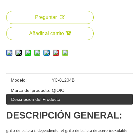
Preguntar
Añadir al carrito
Modelo:
YC-81204B
Marca del producto:
QIOIO
Descripción del Producto
DESCRIPCIÓN GENERAL:
grifo de bañera independiente: el grifo de bañera de acero inoxidable