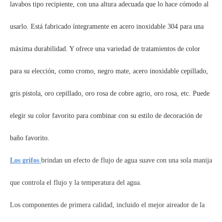
lavabos tipo recipiente, con una altura adecuada que lo hace cómodo al
usarlo. Está fabricado íntegramente en acero inoxidable 304 para una
máxima durabilidad. Y ofrece una variedad de tratamientos de color
para su elección, como cromo, negro mate, acero inoxidable cepillado,
gris pistola, oro cepillado, oro rosa de cobre agrio, oro rosa, etc. Puede
elegir su color favorito para combinar con su estilo de decoración de
baño favorito.
Los grifos
brindan un efecto de flujo de agua suave con una sola manija
que controla el flujo y la temperatura del agua.
Los componentes de primera calidad, incluido el mejor aireador de la