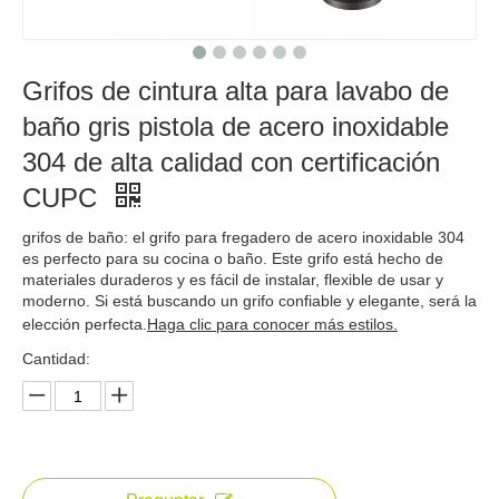
Grifos de cintura alta para lavabo de
baño gris pistola de acero inoxidable
304 de alta calidad con certificación
CUPC
grifos de baño: el grifo para fregadero de acero inoxidable 304
es perfecto para su cocina o baño. Este grifo está hecho de
materiales duraderos y es fácil de instalar, flexible de usar y
moderno. Si está buscando un grifo confiable y elegante, será la
elección perfecta.
Haga clic para conocer más estilos.
Cantidad: