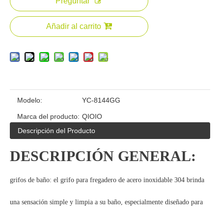
Preguntar
Añadir al carrito
Modelo:
YC-8144GG
Marca del producto:
QIOIO
Descripción del Producto
DESCRIPCIÓN GENERAL:
grifos de baño: el grifo para fregadero de acero inoxidable 304 brinda
una sensación simple y limpia a su baño, especialmente diseñado para