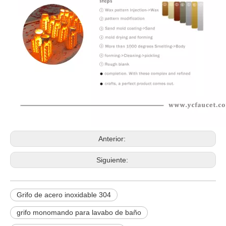
Anterior:
Siguiente:
Grifo de acero inoxidable 304
grifo monomando para lavabo de baño