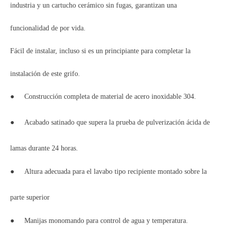
industria y un cartucho cerámico sin fugas, garantizan una
funcionalidad de por vida.
Fácil de instalar, incluso si es un principiante para completar la
instalación de este grifo.
●
Construcción completa de material de acero inoxidable 304.
●
Acabado satinado que supera la prueba de pulverización ácida de
lamas durante 24 horas.
●
Altura adecuada para el lavabo tipo recipiente montado sobre la
parte superior
●
Manijas monomando para control de agua y temperatura.