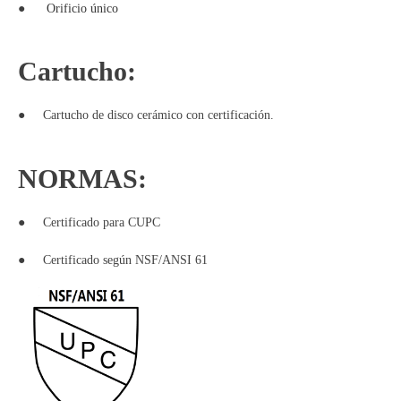
●
Orificio único
Cartucho:
●
Cartucho de disco cerámico con certificación.
NORMAS:
●
Certificado para CUPC
●
Certificado según NSF/ANSI 61