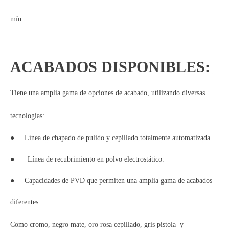
mín.
ACABADOS DISPONIBLES:
Tiene una amplia gama de opciones de acabado, utilizando diversas
tecnologías:
●
Línea de chapado de pulido y cepillado totalmente automatizada.
●
Línea de recubrimiento en polvo electrostático.
●
Capacidades de PVD que permiten una amplia gama de acabados
diferentes.
Como cromo, negro mate, oro rosa cepillado, gris pistola y