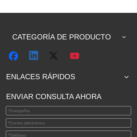
CATEGORÍA DE PRODUCTO
ENLACES RÁPIDOS
ENVIAR CONSULTA AHORA