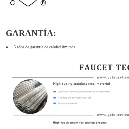
GARANTÍA:
●
5 años de garantía de calidad limitada