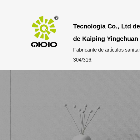
Tecnología Co., Ltd de
de Kaiping Yingchuan
Fabricante de artículos sanita
304/316.