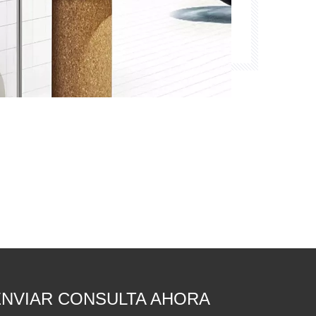
ENVIAR CONSULTA AHORA