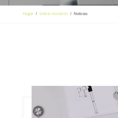
Hogar
Sobre nosotros
/
/
Noticias