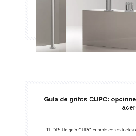
Guía de grifos CUPC: opcione
acer
TL;DR: Un grifo CUPC cumple con estrictos 