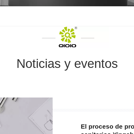
Noticias y eventos
El proceso de pr