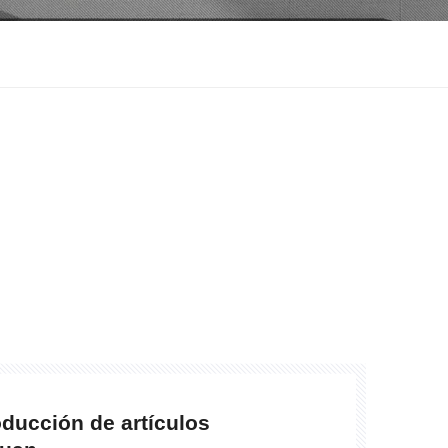
oducción de artículos